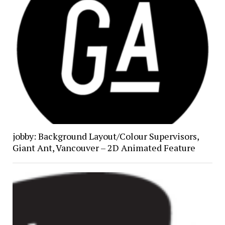
jobby: Background Layout/Colour Supervisors,
Giant Ant, Vancouver – 2D Animated Feature