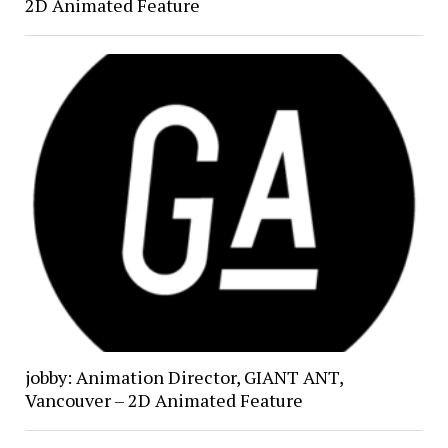
2D Animated Feature
jobby: Animation Director, GIANT ANT,
Vancouver – 2D Animated Feature