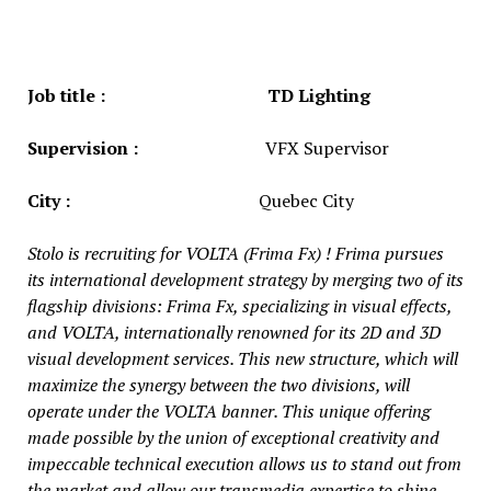
Job title :
TD Lighting
Supervision :
VFX Supervisor
City :
Quebec City
Stolo is recruiting for VOLTA (Frima Fx) ! Frima pursues
its international development strategy by merging two of its
flagship divisions: Frima Fx, specializing in visual effects,
and VOLTA, internationally renowned for its 2D and 3D
visual development services. This new structure, which will
maximize the synergy between the two divisions, will
operate under the VOLTA banner. This unique offering
made possible by the union of exceptional creativity and
impeccable technical execution allows us to stand out from
the market and allow our transmedia expertise to shine.