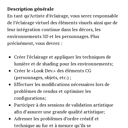
Description générale
En tant qu’Artiste d’éclairage, vous serez responsable
de l’éclairage virtuel des éléments visuels ainsi que de
leur intégration continue dans les décors, les
environnements 3D et les personnages. Plus
précisément, vous devrez :
Créer l’éclairage et appliquer les techniques de
lumière et de shading pour les environnements;
Créer le «Look Dev.» des éléments CG
(personnages, objets, etc.) ;
Effectuer les modifications nécessaires lors de
problèmes de rendus et optimiser les
configurations;
Participer à des sessions de validation artistique
afin d’assurer une grande qualité artistique;
Adresser les problèmes d’ordre créatif et
technique au fur et à mesure qu’ils se