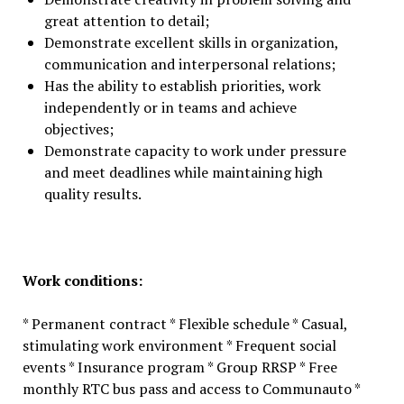
great attention to detail;
Demonstrate excellent skills in organization,
communication and interpersonal relations;
Has the ability to establish priorities, work
independently or in teams and achieve
objectives;
Demonstrate capacity to work under pressure
and meet deadlines while maintaining high
quality results.
Work conditions:
* Permanent contract * Flexible schedule * Casual,
stimulating work environment * Frequent social
events * Insurance program * Group RRSP * Free
monthly RTC bus pass and access to Communauto *