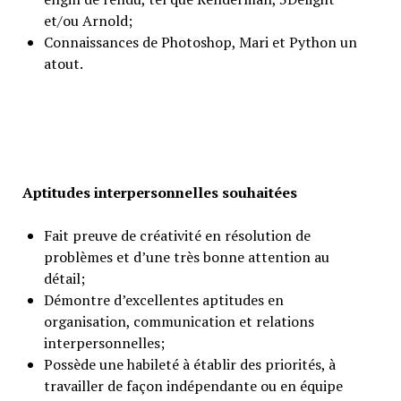
et/ou Arnold;
Connaissances de Photoshop, Mari et Python un
atout.
Aptitudes interpersonnelles souhaitées
Fait preuve de créativité en résolution de
problèmes et d’une très bonne attention au
détail;
Démontre d’excellentes aptitudes en
organisation, communication et relations
interpersonnelles;
Possède une habileté à établir des priorités, à
travailler de façon indépendante ou en équipe