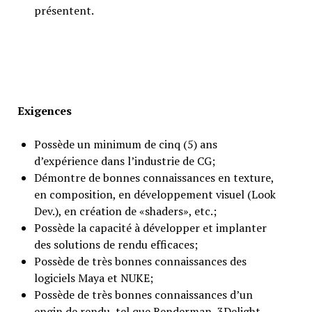
présentent.
Exigences
Possède un minimum de cinq (5) ans
d’expérience dans l’industrie de CG;
Démontre de bonnes connaissances en texture,
en composition, en développement visuel (Look
Dev.), en création de «shaders», etc.;
Possède la capacité à développer et implanter
des solutions de rendu efficaces;
Possède de très bonnes connaissances des
logiciels Maya et NUKE;
Possède de très bonnes connaissances d’un
engin de rendu, tel que Renderman, 3Delight