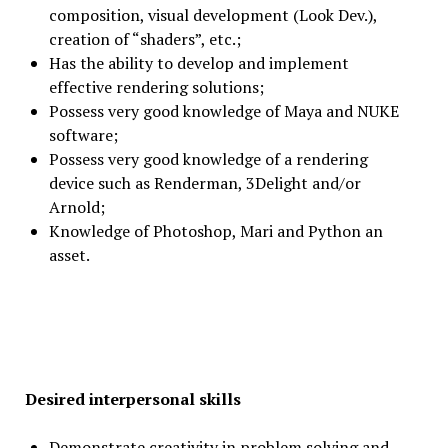
composition, visual development (Look Dev.),
creation of “shaders”, etc.;
Has the ability to develop and implement
effective rendering solutions;
Possess very good knowledge of Maya and NUKE
software;
Possess very good knowledge of a rendering
device such as Renderman, 3Delight and/or
Arnold;
Knowledge of Photoshop, Mari and Python an
asset.
Desired interpersonal skills
Demonstrate creativity in problem solving and