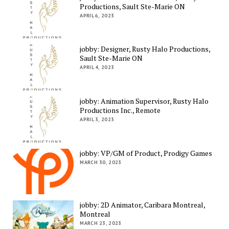
Productions, Sault Ste-Marie ON
APRIL 6, 2023
jobby: Designer, Rusty Halo Productions,
Sault Ste-Marie ON
APRIL 4, 2023
jobby: Animation Supervisor, Rusty Halo
Productions Inc., Remote
APRIL 3, 2023
jobby: VP/GM of Product, Prodigy Games
MARCH 30, 2023
jobby: 2D Animator, Caribara Montreal,
Montreal
MARCH 23, 2023