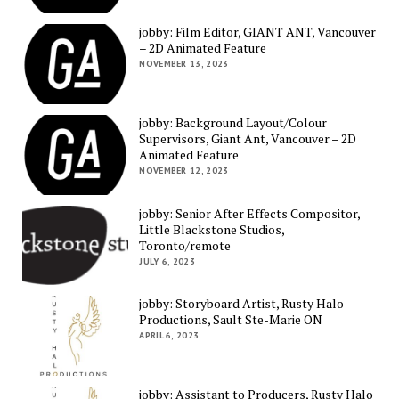
jobby: Film Editor, GIANT ANT, Vancouver
– 2D Animated Feature
NOVEMBER 13, 2023
jobby: Background Layout/Colour
Supervisors, Giant Ant, Vancouver – 2D
Animated Feature
NOVEMBER 12, 2023
jobby: Senior After Effects Compositor,
Little Blackstone Studios,
Toronto/remote
JULY 6, 2023
jobby: Storyboard Artist, Rusty Halo
Productions, Sault Ste-Marie ON
APRIL 6, 2023
jobby: Assistant to Producers, Rusty Halo