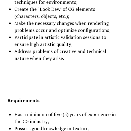
techniques for environments;
Create the “Look Dev.” of CG elements
(characters, objects, etc.);
Make the necessary changes when rendering
problems occur and optimize configurations;
Participate in artistic validation sessions to
ensure high artistic quality;
Address problems of creative and technical
nature when they arise.
Requirements
Has a minimum of five (5) years of experience in
the CG industry;
Possess good knowledge in texture,