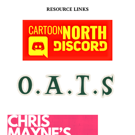
RESOURCE LINKS