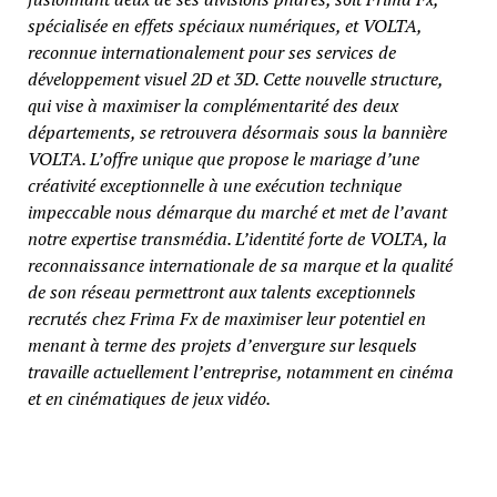
spécialisée en effets spéciaux numériques, et VOLTA,
reconnue internationalement pour ses services de
développement visuel 2D et 3D. Cette nouvelle structure,
qui vise à maximiser la complémentarité des deux
départements, se retrouvera désormais sous la bannière
VOLTA. L’offre unique que propose le mariage d’une
créativité exceptionnelle à une exécution technique
impeccable nous démarque du marché et met de l’avant
notre expertise transmédia. L’identité forte de VOLTA, la
reconnaissance internationale de sa marque et la qualité
de son réseau permettront aux talents exceptionnels
recrutés chez Frima Fx de maximiser leur potentiel en
menant à terme des projets d’envergure sur lesquels
travaille actuellement l’entreprise, notamment en cinéma
et en cinématiques de jeux vidéo.