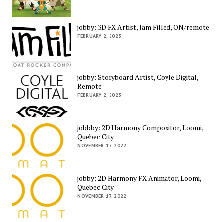
jobby: 3D FX Artist, Jam Filled, ON/remote
FEBRUARY 2, 2023
jobby: Storyboard Artist, Coyle Digital,
Remote
FEBRUARY 2, 2023
jobbby: 2D Harmony Compositor, Loomi,
Quebec City
NOVEMBER 17, 2022
jobby: 2D Harmony FX Animator, Loomi,
Quebec City
NOVEMBER 17, 2022