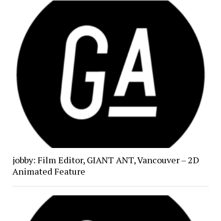
jobby: Film Editor, GIANT ANT, Vancouver – 2D
Animated Feature