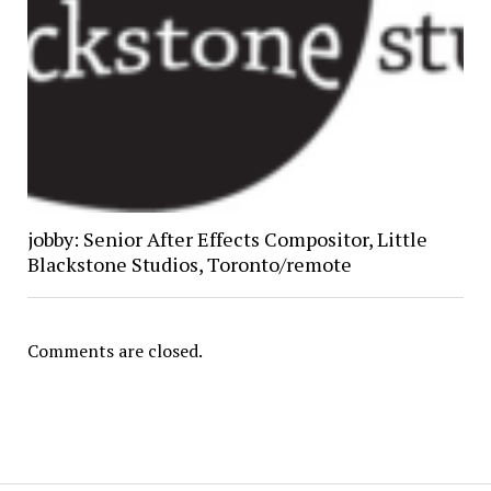
jobby: Senior After Effects Compositor, Little
Blackstone Studios, Toronto/remote
Comments are closed.