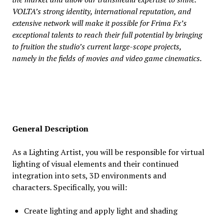
VOLTA’s strong identity, international reputation, and
extensive network will make it possible for Frima Fx’s
exceptional talents to reach their full potential by bringing
to fruition the studio’s current large-scope projects,
namely in the fields of movies and video game cinematics.
General Description
As a Lighting Artist, you will be responsible for virtual
lighting of visual elements and their continued
integration into sets, 3D environments and
characters. Specifically, you will:
Create lighting and apply light and shading