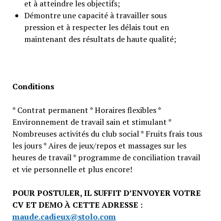
et à atteindre les objectifs;
Démontre une capacité à travailler sous
pression et à respecter les délais tout en
maintenant des résultats de haute qualité;
Conditions
* Contrat permanent * Horaires flexibles *
Environnement de travail sain et stimulant *
Nombreuses activités du club social * Fruits frais tous
les jours * Aires de jeux/repos et massages sur les
heures de travail * programme de conciliation travail
et vie personnelle et plus encore!
POUR POSTULER, IL SUFFIT D’ENVOYER VOTRE
CV ET DEMO À CETTE ADRESSE :
maude.cadieux@stolo.com