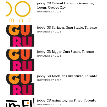
jobby: 2D Cut-out Harmony Animator,
Loomi, Quebec City
NOVEMBER 17, 2022
jobby: 3D Surfacer, Guru Studio, Toronto
NOVEMBER 17, 2022
jobby: 3D Rigger, Guru Studio, Toronto
NOVEMBER 17, 2022
jobby: 3D Modeler, Guru Studio, Toronto
NOVEMBER 17, 2022
jobby: 2D Animator, Jam Filled, Toronto
NOVEMBER 17, 2022