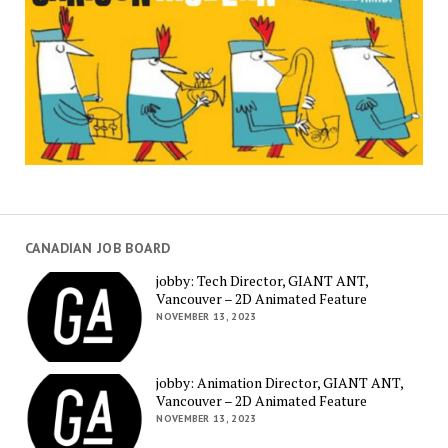
CANADIAN JOB BOARD
jobby: Tech Director, GIANT ANT,
Vancouver – 2D Animated Feature
NOVEMBER 13, 2023
jobby: Animation Director, GIANT ANT,
Vancouver – 2D Animated Feature
NOVEMBER 13, 2023